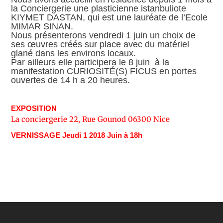
la Conciergerie une plasticienne istanbuliote
KIYMET DASTAN, qui est une lauréate de l’Ecole
MIMAR SINAN.
Nous présenterons vendredi 1 juin un choix de
ses œuvres créés sur place avec du matériel
glané dans les environs locaux.
Par ailleurs elle participera le 8 juin à la
manifestation CURIOSITÉ(S) FICUS en portes
ouvertes de 14 h a 20 heures.
EXPOSITION
La conciergerie 22, Rue Gounod 06300 Nice
VERNISSAGE Jeudi 1 2018 Juin à 18h