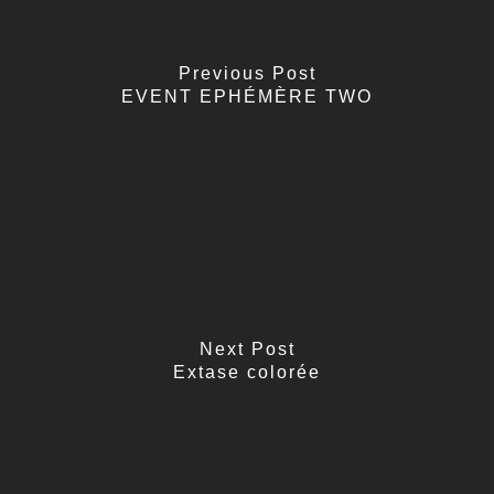
Previous Post
EVENT EPHÉMÈRE TWO
Next Post
Extase colorée