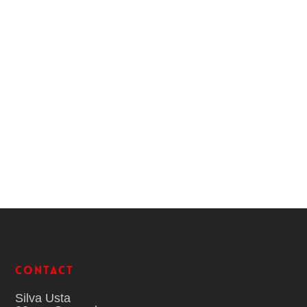
Contact
Silva Usta