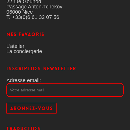
22 rue Gounod
Passage Anton-Tchekov
06000 Nice
T. +33(0)6 61 32 07 56
MES FAVAORIS
L'atelier
La conciergerie
Inscription Newsletter
Adresse email:
Traduction