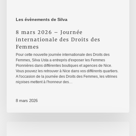
Les évènements de Silva
8 mars 2026 – Journée
internationale des Droits des
Femmes
Pour cette nouvelle journée internationale des Droits des
Femmes, Silva Usta a entrepris d'exposer les Femmes
Pionnières dans différentes boutiques et agences de Nice.
Vous pouvez les retrouver à Nice dans vos différents quartiers.
A l'occasion de la journée des Droits des Femmes, les vitrines
niçoises mettent à l'honneur des…
8 mars 2026
Prendre
sa
Place