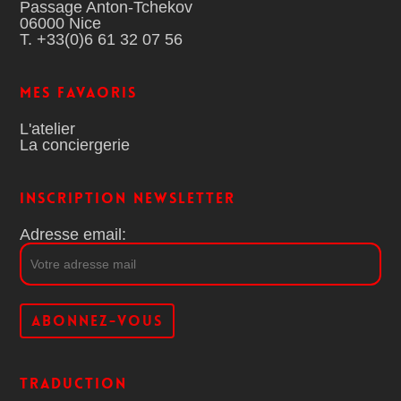
Passage Anton-Tchekov
06000 Nice
T. +33(0)6 61 32 07 56
MES FAVAORIS
L'atelier
La conciergerie
Inscription Newsletter
Adresse email:
Traduction