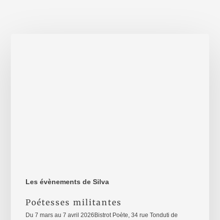
Poétesses
militantes
Les évènements de Silva
Poétesses militantes
Du 7 mars au 7 avril 2026Bistrot Poète, 34 rue Tonduti de