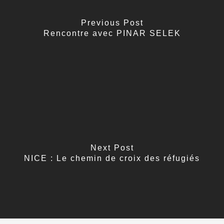
Previous Post
Rencontre avec PINAR SELEK
Next Post
NICE : Le chemin de croix des réfugiés