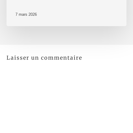
7 mars 2026
Laisser un commentaire