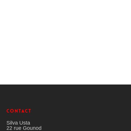
Contact
Silva Usta
22 rue Gounod