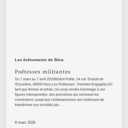
Les évènements de Silva
Poétesses militantes
Du 7 mars au 7 avril 2026Bistrot Poète, 34 rue Tonduti de
l'Escarène, 06000 Nice Les Poétesses : Femmes Engagées En
tant que femme et artiste, j'ai voulu rendre hommage à ces
figures intemporelles, des pionnières qui ont bravé les
conventions, jusqu'aux contemporaines qui continuent de
transformer nos sociétés par…
8 mars 2026