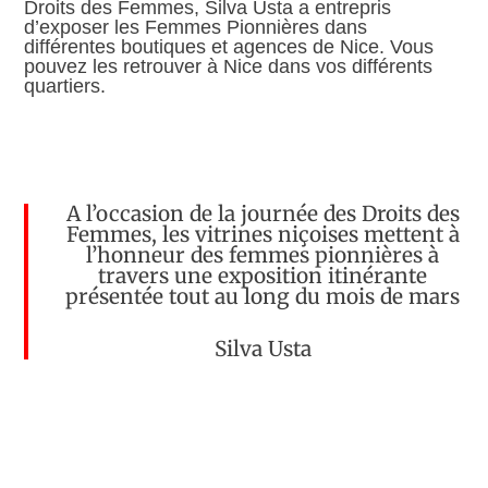
Droits des Femmes, Silva Usta a entrepris
d’exposer les Femmes Pionnières dans
différentes boutiques et agences de Nice. Vous
pouvez les retrouver à Nice dans vos différents
quartiers.
A l’occasion de la journée des Droits des
Femmes, les vitrines niçoises mettent à
l’honneur des femmes pionnières à
travers une exposition itinérante
présentée tout au long du mois de mars
Silva Usta