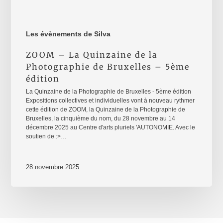
Les évènements de Silva
ZOOM – La Quinzaine de la
Photographie de Bruxelles – 5ème
édition
La Quinzaine de la Photographie de Bruxelles - 5ème édition
Expositions collectives et individuelles vont à nouveau rythmer
cette édition de ZOOM, la Quinzaine de la Photographie de
Bruxelles, la cinquième du nom, du 28 novembre au 14
décembre 2025 au Centre d'arts pluriels 'AUTONOMIE. Avec le
soutien de :>…
28 novembre 2025