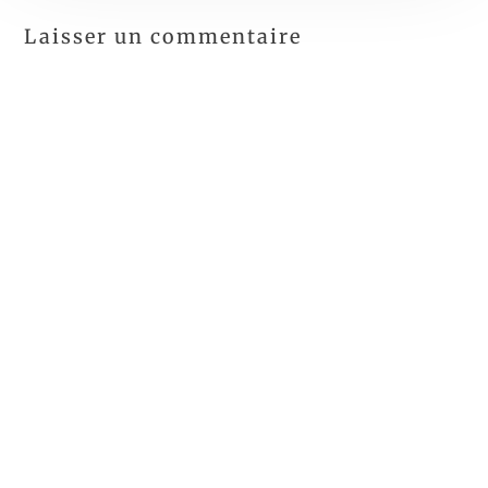
Laisser un commentaire