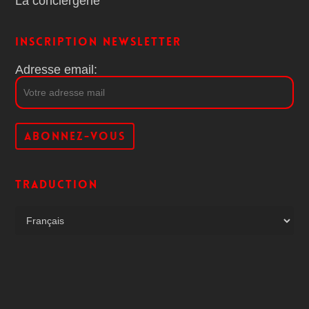
La conciergerie
Inscription Newsletter
Adresse email:
Traduction