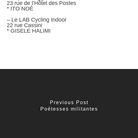
23 rue de l’Hôtel des Postes
* ITO NOÉ
– Le LAB Cycling Indoor
22 rue Cassini
* GISELE HALIMI
Previous Post
Poétesses militantes