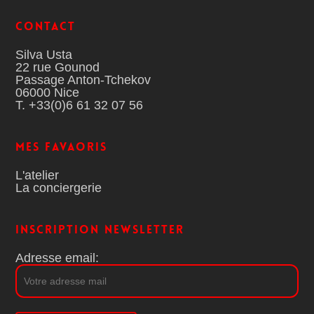
Contact
Silva Usta
22 rue Gounod
Passage Anton-Tchekov
06000 Nice
T. +33(0)6 61 32 07 56
MES FAVAORIS
L'atelier
La conciergerie
Inscription Newsletter
Adresse email: