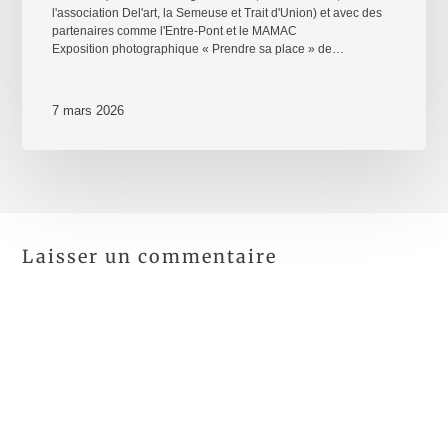
l'association Del'art, la Semeuse et Trait d'Union) et avec des
partenaires comme l'Entre-Pont et le MAMAC
Exposition photographique « Prendre sa place » de…
7 mars 2026
Laisser un commentaire