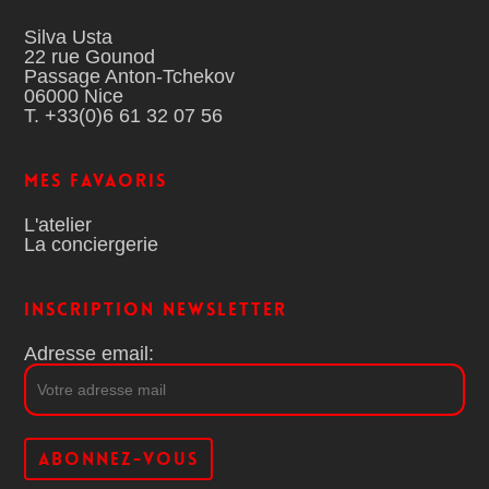
Silva Usta
22 rue Gounod
Passage Anton-Tchekov
06000 Nice
T. +33(0)6 61 32 07 56
MES FAVAORIS
L'atelier
La conciergerie
Inscription Newsletter
Adresse email: