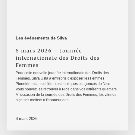
Les évènements de Silva
8 mars 2026 – Journée
internationale des Droits des
Femmes
Pour cette nouvelle journée internationale des Droits des
Femmes, Silva Usta a entrepris d'exposer les Femmes
Pionnières dans différentes boutiques et agences de Nice.
Vous pouvez les retrouver à Nice dans vos différents quartiers.
A l'occasion de la journée des Droits des Femmes, les vitrines
niçoises mettent à l'honneur des…
8 mars 2026