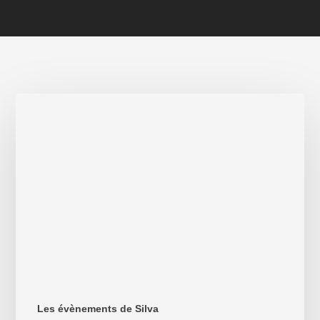
Poétesses
militantes
Les évènements de Silva