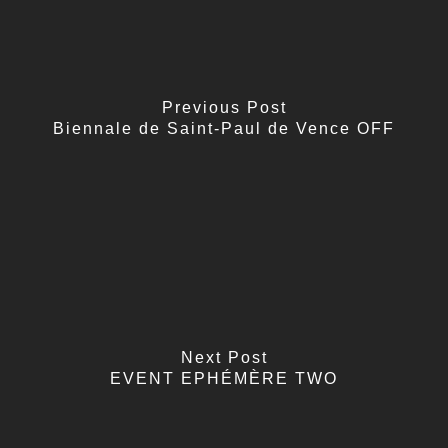
Previous Post
Biennale de Saint-Paul de Vence OFF
Next Post
EVENT EPHÉMÈRE TWO