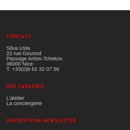
Contact
Silva Usta
22 rue Gounod
Passage Anton-Tchekov
06000 Nice
T. +33(0)6 61 32 07 56
MES FAVAORIS
L'atelier
La conciergerie
Inscription Newsletter