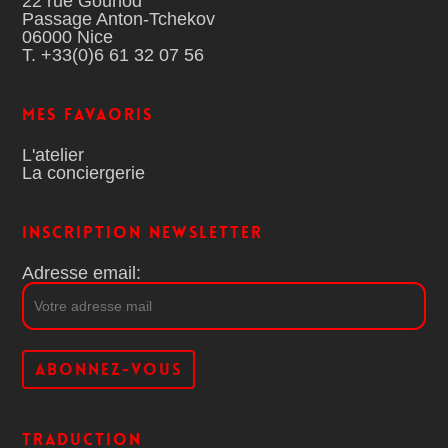
22 rue Gounod
Passage Anton-Tchekov
06000 Nice
T. +33(0)6 61 32 07 56
MES FAVAORIS
L'atelier
La conciergerie
Inscription Newsletter
Adresse email:
Traduction