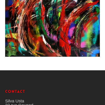
Contact
Silva Usta