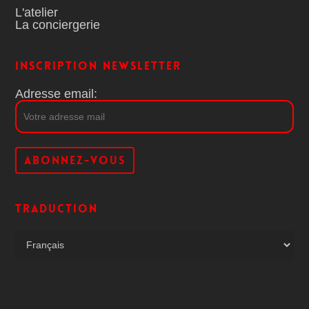
L'atelier
La conciergerie
Inscription Newsletter
Adresse email:
Traduction