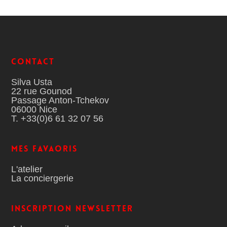
Contact
Silva Usta
22 rue Gounod
Passage Anton-Tchekov
06000 Nice
T. +33(0)6 61 32 07 56
MES FAVAORIS
L'atelier
La conciergerie
Inscription Newsletter