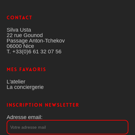
Contact
Silva Usta
22 rue Gounod
Passage Anton-Tchekov
06000 Nice
T. +33(0)6 61 32 07 56
MES FAVAORIS
L'atelier
La conciergerie
Inscription Newsletter
Adresse email: