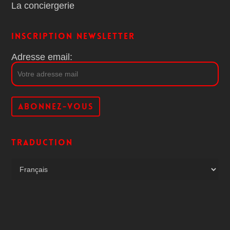
La conciergerie
Inscription Newsletter
Adresse email:
Traduction